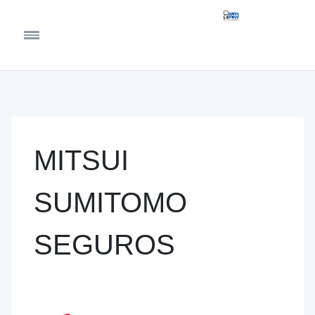
MITSUI
SUMITOMO
SEGUROS