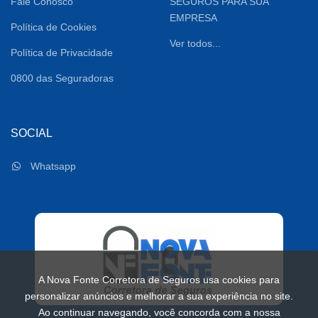
Fale Conosco
SEGUROS PARA SUA
EMPRESA
Política de Cookies
Ver todos...
Política de Privacidade
0800 das Seguradoras
SOCIAL
Whatsapp
A Nova Fonte Corretora de Seguros usa cookies para
personalizar anúncios e melhorar a sua experiência no site.
Ao continuar navegando, você concorda com a nossa