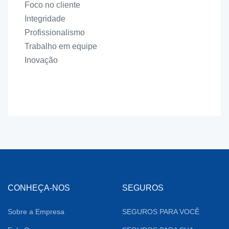
Foco no cliente
Integridade
Profissionalismo
Trabalho em equipe
Inovação
CONHEÇA-NOS
SEGUROS
Sobre a Empresa
SEGUROS PARA VOCÊ