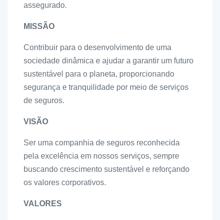
assegurado.
MISSÃO
Contribuir para o desenvolvimento de uma
sociedade dinâmica e ajudar a garantir um futuro
sustentável para o planeta, proporcionando
segurança e tranquilidade por meio de serviços
de seguros.
VISÃO
Ser uma companhia de seguros reconhecida
pela excelência em nossos serviços, sempre
buscando crescimento sustentável e reforçando
os valores corporativos.
VALORES