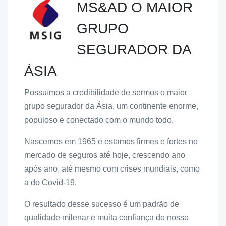
MS&AD O MAIOR
GRUPO
SEGURADOR DA
ÁSIA
Possuímos a credibilidade de sermos o maior
grupo segurador da Ásia, um continente enorme,
populoso e conectado com o mundo todo.
Nascemos em 1965 e estamos firmes e fortes no
mercado de seguros até hoje, crescendo ano
após ano, até mesmo com crises mundiais, como
a do Covid-19.
O resultado desse sucesso é um padrão de
qualidade milenar e muita confiança do nosso